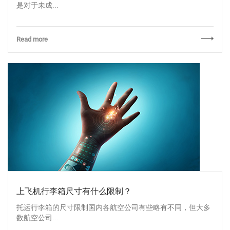
是对于未成...
Read more
上飞机行李箱尺寸有什么限制？
托运行李箱的尺寸限制国内各航空公司有些略有不同，但大多
数航空公司...