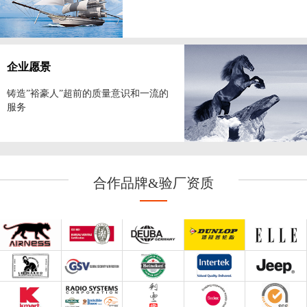
企业愿景
铸造”裕豪人”超前的质量意识和一流的
服务
合作品牌&验厂资质