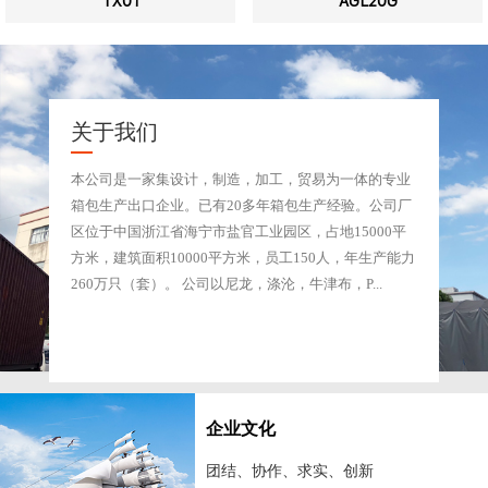
TX01
AGL20G
关于我们
本公司是一家集设计，制造，加工，贸易为一体的专业
箱包生产出口企业。已有20多年箱包生产经验。公司厂
区位于中国浙江省海宁市盐官工业园区，占地15000平
方米，建筑面积10000平方米，员工150人，年生产能力
260万只（套）。 公司以尼龙，涤沦，牛津布，P...
企业文化
团结、协作、求实、创新