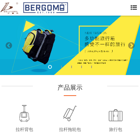
产品展示
拉杆背包
拉杆拖轮包
旅行包