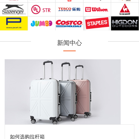
新闻中心
如何选购拉杆箱