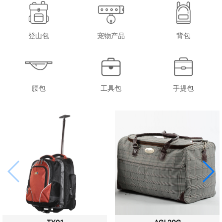
登山包
宠物产品
背包
腰包
工具包
手提包