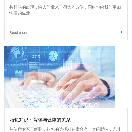
拉杆箱的出现，给人们带来了很大的方便，同时也给我们更加
快捷的生活...
Read more
箱包知识：背包与健康的关系
从健康专家了解到，箱包的选择对健康会有一定的影响，尤其